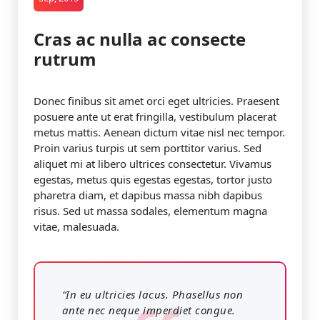
Cras ac nulla ac consecte
rutrum
Donec finibus sit amet orci eget ultricies. Praesent
posuere ante ut erat fringilla, vestibulum placerat
metus mattis. Aenean dictum vitae nisl nec tempor.
Proin varius turpis ut sem porttitor varius. Sed
aliquet mi at libero ultrices consectetur. Vivamus
egestas, metus quis egestas egestas, tortor justo
pharetra diam, et dapibus massa nibh dapibus
risus. Sed ut massa sodales, elementum magna
vitae, malesuada.
“In eu ultricies lacus. Phasellus non
ante nec neque imperdiet congue.