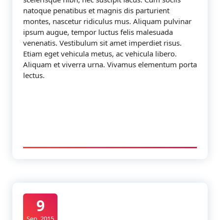
natoque penatibus et magnis dis parturient
montes, nascetur ridiculus mus. Aliquam pulvinar
ipsum augue, tempor luctus felis malesuada
venenatis. Vestibulum sit amet imperdiet risus.
Etiam eget vehicula metus, ac vehicula libero.
Aliquam et viverra urna. Vivamus elementum porta
lectus.
9
Sep, 2015