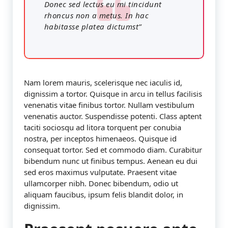
Donec sed lectus eu mi tincidunt
rhoncus non a metus. In hac
habitasse platea dictumst”
Nam lorem mauris, scelerisque nec iaculis id,
dignissim a tortor. Quisque in arcu in tellus facilisis
venenatis vitae finibus tortor. Nullam vestibulum
venenatis auctor. Suspendisse potenti. Class aptent
taciti sociosqu ad litora torquent per conubia
nostra, per inceptos himenaeos. Quisque id
consequat tortor. Sed et commodo diam. Curabitur
bibendum nunc ut finibus tempus. Aenean eu dui
sed eros maximus vulputate. Praesent vitae
ullamcorper nibh. Donec bibendum, odio ut
aliquam faucibus, ipsum felis blandit dolor, in
dignissim.