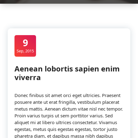
9
Sep, 2015
Aenean lobortis sapien enim
viverra
Donec finibus sit amet orci eget ultricies. Praesent
posuere ante ut erat fringilla, vestibulum placerat
metus mattis. Aenean dictum vitae nisl nec tempor.
Proin varius turpis ut sem porttitor varius. Sed
aliquet mi at libero ultrices consectetur. Vivamus
egestas, metus quis egestas egestas, tortor justo
pharetra diam, et dapibus massa nibh dapibus