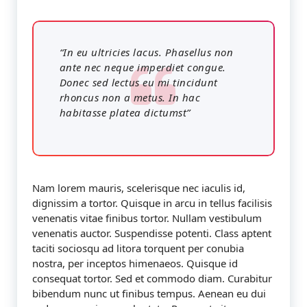
“In eu ultricies lacus. Phasellus non
ante nec neque imperdiet congue.
Donec sed lectus eu mi tincidunt
rhoncus non a metus. In hac
habitasse platea dictumst”
Nam lorem mauris, scelerisque nec iaculis id,
dignissim a tortor. Quisque in arcu in tellus facilisis
venenatis vitae finibus tortor. Nullam vestibulum
venenatis auctor. Suspendisse potenti. Class aptent
taciti sociosqu ad litora torquent per conubia
nostra, per inceptos himenaeos. Quisque id
consequat tortor. Sed et commodo diam. Curabitur
bibendum nunc ut finibus tempus. Aenean eu dui