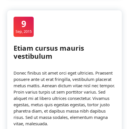
9
Sep, 2015
Etiam cursus mauris
vestibulum
Donec finibus sit amet orci eget ultricies. Praesent
posuere ante ut erat fringilla, vestibulum placerat
metus mattis. Aenean dictum vitae nisl nec tempor.
Proin varius turpis ut sem porttitor varius. Sed
aliquet mi at libero ultrices consectetur. Vivamus
egestas, metus quis egestas egestas, tortor justo
pharetra diam, et dapibus massa nibh dapibus
risus. Sed ut massa sodales, elementum magna
vitae, malesuada.