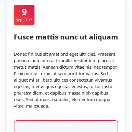
9
Sep, 2015
Fusce mattis nunc ut aliquam
Donec finibus sit amet orci eget ultricies. Praesent
posuere ante ut erat fringilla, vestibulum placerat
metus mattis. Aenean dictum vitae nisl nec tempor.
Proin varius turpis ut sem porttitor varius. Sed
aliquet mi at libero ultrices consectetur. Vivamus
egestas, metus quis egestas egestas, tortor justo
pharetra diam, et dapibus massa nibh dapibus
risus. Sed ut massa sodales, elementum magna
vitae, malesuada.