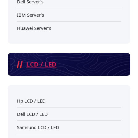
Dell Server’s
IBM Server’s
Huawei Server’s
LCD / LED
Hp LCD / LED
Dell LCD / LED
Samsung LCD / LED