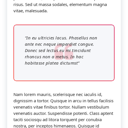
risus. Sed ut massa sodales, elementum magna
vitae, malesuada.
“In eu ultricies lacus. Phasellus non
ante nec neque imperdiet congue.
Donec sed lectus eu mi tincidunt
rhoncus non a metus. In hac
habitasse platea dictumst”
Nam lorem mauris, scelerisque nec iaculis id,
dignissim a tortor. Quisque in arcu in tellus facilisis
venenatis vitae finibus tortor. Nullam vestibulum
venenatis auctor. Suspendisse potenti. Class aptent
taciti sociosqu ad litora torquent per conubia
nostra, per inceptos himenaeos. Quisque id