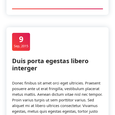
9
Sep, 2015
Duis porta egestas libero
interger
Donec finibus sit amet orci eget ultricies. Praesent
posuere ante ut erat fringilla, vestibulum placerat
metus mattis. Aenean dictum vitae nisl nec tempor.
Proin varius turpis ut sem porttitor varius. Sed
aliquet mi at libero ultrices consectetur. Vivamus
egestas, metus quis egestas egestas, tortor justo