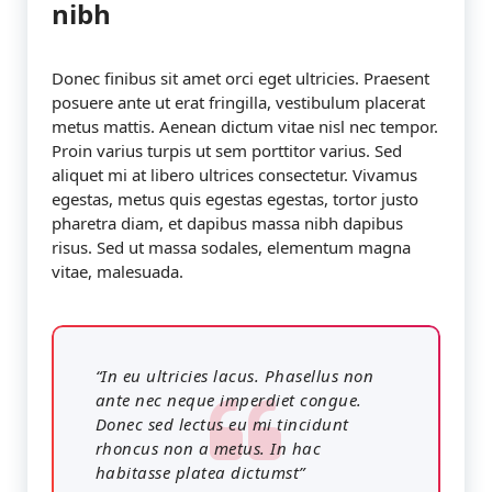
nibh
Donec finibus sit amet orci eget ultricies. Praesent
posuere ante ut erat fringilla, vestibulum placerat
metus mattis. Aenean dictum vitae nisl nec tempor.
Proin varius turpis ut sem porttitor varius. Sed
aliquet mi at libero ultrices consectetur. Vivamus
egestas, metus quis egestas egestas, tortor justo
pharetra diam, et dapibus massa nibh dapibus
risus. Sed ut massa sodales, elementum magna
vitae, malesuada.
“In eu ultricies lacus. Phasellus non
ante nec neque imperdiet congue.
Donec sed lectus eu mi tincidunt
rhoncus non a metus. In hac
habitasse platea dictumst”