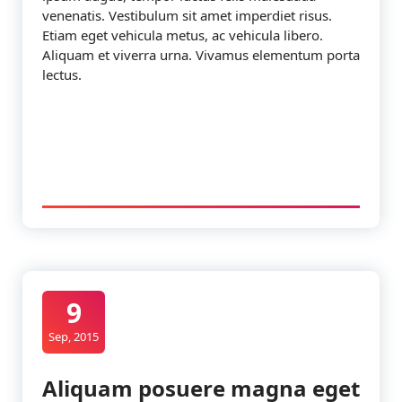
venenatis. Vestibulum sit amet imperdiet risus.
Etiam eget vehicula metus, ac vehicula libero.
Aliquam et viverra urna. Vivamus elementum porta
lectus.
9
Sep, 2015
Aliquam posuere magna eget