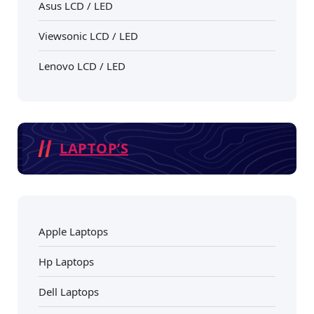
Asus LCD / LED
Viewsonic LCD / LED
Lenovo LCD / LED
LAPTOP’S
Apple Laptops
Hp Laptops
Dell Laptops