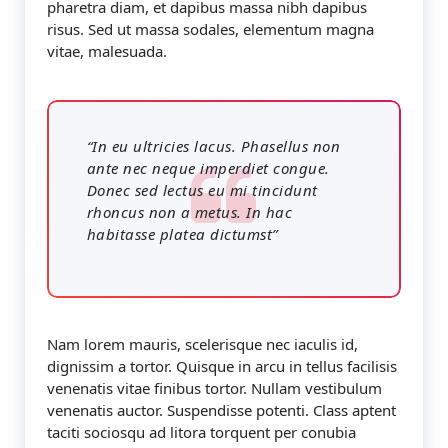
pharetra diam, et dapibus massa nibh dapibus
risus. Sed ut massa sodales, elementum magna
vitae, malesuada.
“In eu ultricies lacus. Phasellus non
ante nec neque imperdiet congue.
Donec sed lectus eu mi tincidunt
rhoncus non a metus. In hac
habitasse platea dictumst”
Nam lorem mauris, scelerisque nec iaculis id,
dignissim a tortor. Quisque in arcu in tellus facilisis
venenatis vitae finibus tortor. Nullam vestibulum
venenatis auctor. Suspendisse potenti. Class aptent
taciti sociosqu ad litora torquent per conubia