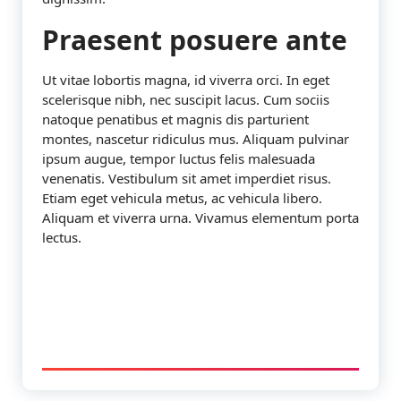
Praesent posuere ante
Ut vitae lobortis magna, id viverra orci. In eget
scelerisque nibh, nec suscipit lacus. Cum sociis
natoque penatibus et magnis dis parturient
montes, nascetur ridiculus mus. Aliquam pulvinar
ipsum augue, tempor luctus felis malesuada
venenatis. Vestibulum sit amet imperdiet risus.
Etiam eget vehicula metus, ac vehicula libero.
Aliquam et viverra urna. Vivamus elementum porta
lectus.