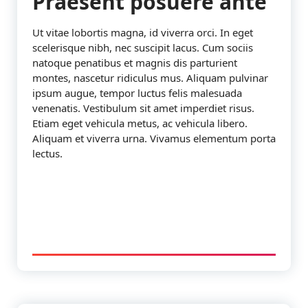
Praesent posuere ante
Ut vitae lobortis magna, id viverra orci. In eget
scelerisque nibh, nec suscipit lacus. Cum sociis
natoque penatibus et magnis dis parturient
montes, nascetur ridiculus mus. Aliquam pulvinar
ipsum augue, tempor luctus felis malesuada
venenatis. Vestibulum sit amet imperdiet risus.
Etiam eget vehicula metus, ac vehicula libero.
Aliquam et viverra urna. Vivamus elementum porta
lectus.